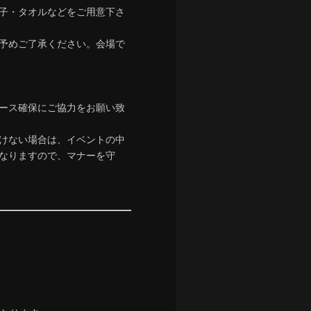
子・タオルなどをご用意下さ
予めご了承ください。会場で
ース確保にご協力をお願い致
けない場合は、イベントの中
なりますので、マナーを守