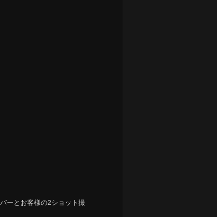
バーとお客様の2ショット撮