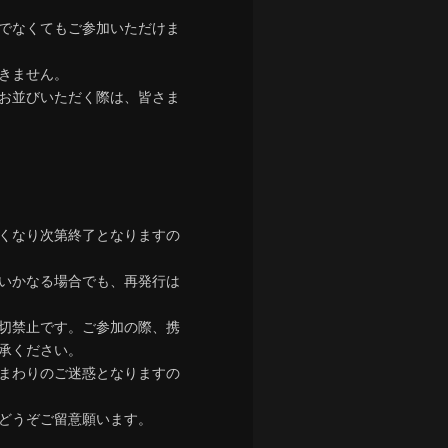
でなくてもご参加いただけま
きません。
お並びいただく際は、皆さま
くなり次第終了となりますの
いかなる場合でも、再発行は
切禁止です。ご参加の際、携
承ください。
まわりのご迷惑となりますの
どうぞご留意願います。